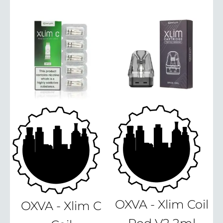
OXVA - Xlim Coil
OXVA - Xlim C