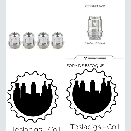
FORA DE ESTOQUE
Teslacigs - Coil
Teslacigs - Coil