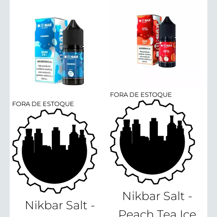
FORA DE ESTOQUE
FORA DE ESTOQUE
Nikbar Salt -
Nikbar Salt -
Peach Tea Ice