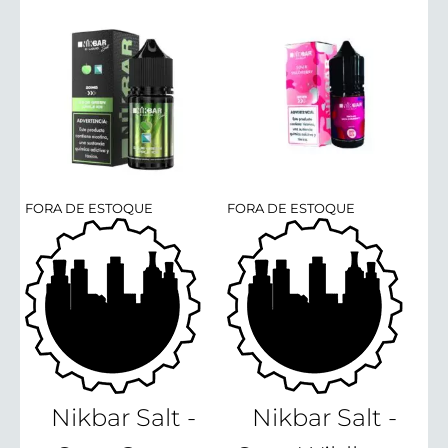
FORA DE ESTOQUE
FORA DE ESTOQUE
Nikbar Salt -
Nikbar Salt -