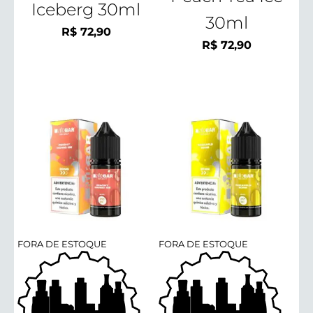
Iceberg 30ml
30ml
R$
72,90
R$
72,90
FORA DE ESTOQUE
FORA DE ESTOQUE