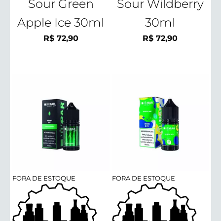
Sour Green
Sour Wildberry
Apple Ice 30ml
30ml
R$
72,90
R$
72,90
FORA DE ESTOQUE
FORA DE ESTOQUE