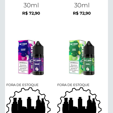
30ml
30ml
R$
72,90
R$
72,90
FORA DE ESTOQUE
FORA DE ESTOQUE