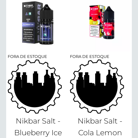
FORA DE ESTOQUE
FORA DE ESTOQUE
Nikbar Salt -
Nikbar Salt -
Blueberry Ice
Cola Lemon