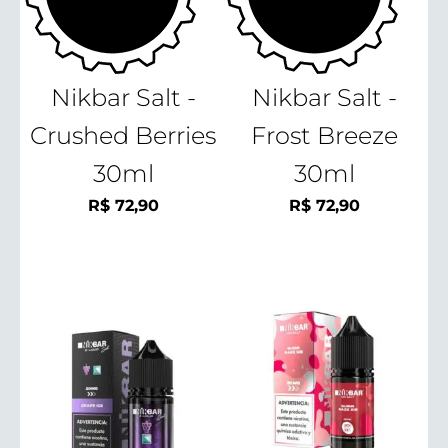
Nikbar Salt -
Nikbar Salt -
Crushed Berries
Frost Breeze
30ml
30ml
R$
72,90
R$
72,90