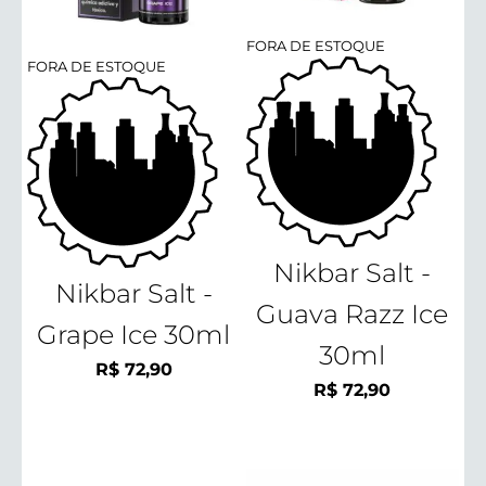
FORA DE ESTOQUE
FORA DE ESTOQUE
Nikbar Salt -
Nikbar Salt -
Guava Razz Ice
Grape Ice 30ml
30ml
R$
72,90
R$
72,90