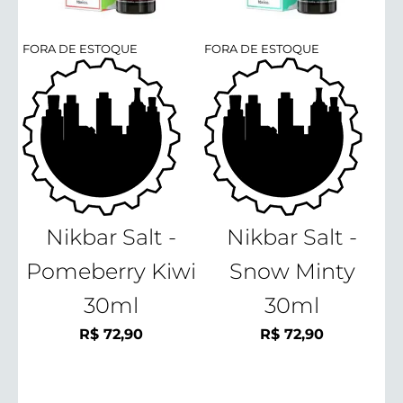
FORA DE ESTOQUE
FORA DE ESTOQUE
Nikbar Salt -
Nikbar Salt -
Pomeberry Kiwi
Snow Minty
30ml
30ml
R$
72,90
R$
72,90