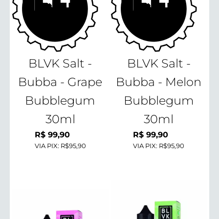
BLVK Salt -
BLVK Salt -
Bubba - Grape
Bubba - Melon
Bubblegum
Bubblegum
30ml
30ml
R$
99,90
R$
99,90
VIA PIX:
R$95,90
VIA PIX:
R$95,90