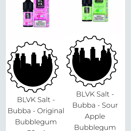
BLVK Salt -
BLVK Salt -
Bubba - Sour
Bubba - Original
Apple
Bubblegum
Bubblegum