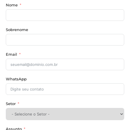
Nome
Sobrenome
Email
WhatsApp
Setor
Assunto