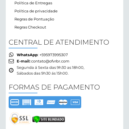
Política de Entregas
Política de privacidade
Regras de Pontuação
Regras Checkout
CENTRAL DE ATENDIMENTO
WhatsApp
: +595973995307
E-mail:
contato@ofvrbr.com
Segunda á Sexta das 9h30 as 18h00,
Sábados das 9h30 ás 15h00.
FORMAS DE PAGAMENTO