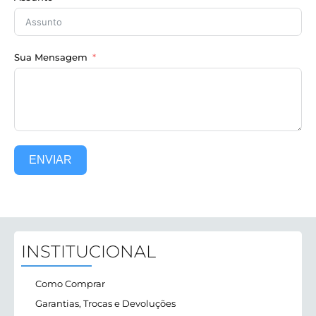
Sua Mensagem
ENVIAR
INSTITUCIONAL
Como Comprar
Garantias, Trocas e Devoluções