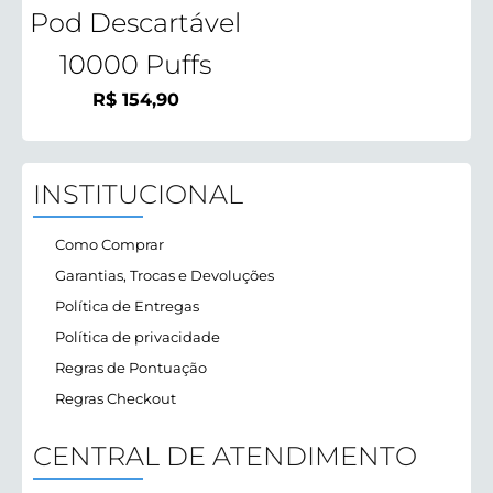
Pod Descartável
10000 Puffs
R$
154,90
INSTITUCIONAL
Como Comprar
Garantias, Trocas e Devoluções
Política de Entregas
Política de privacidade
Regras de Pontuação
Regras Checkout
CENTRAL DE ATENDIMENTO