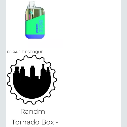
FORA DE ESTOQUE
Randm -
Tornado Box -