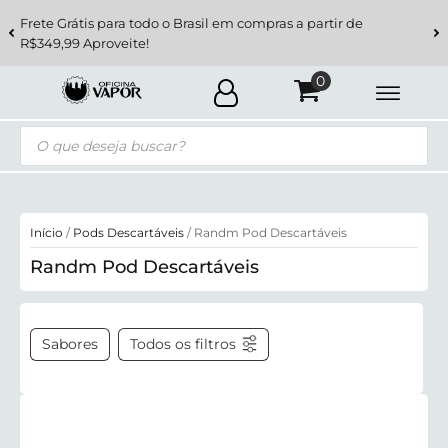
Frete Grátis para todo o Brasil em compras a partir de
R$349,99 Aproveite!
Pesquisar
produtos
Início
/
Pods Descartáveis
/ Randm Pod Descartáveis
Randm Pod Descartáveis
Sabores
Todos os filtros