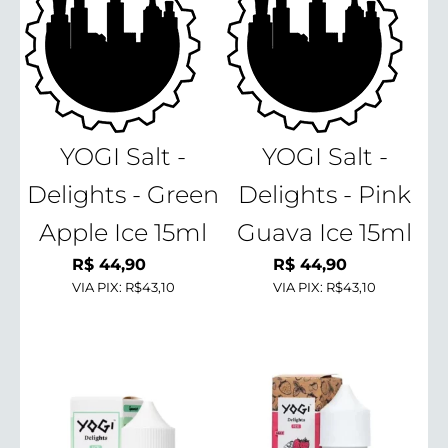
YOGI Salt -
YOGI Salt -
Delights - Green
Delights - Pink
Apple Ice 15ml
Guava Ice 15ml
R$
44,90
R$
44,90
VIA PIX:
R$43,10
VIA PIX:
R$43,10