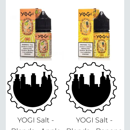
YOGI Salt -
YOGI Salt -