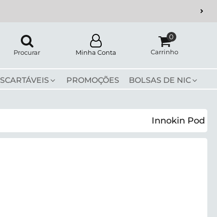
Carrinho
Procurar
Minha Conta
SCARTÁVEIS
PROMOÇÕES
BOLSAS DE NIC
Innokin Pod