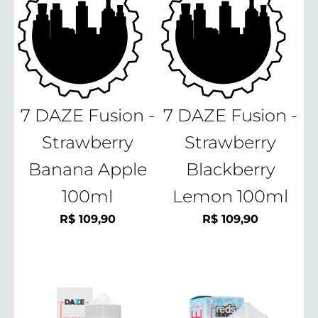
7 DAZE Fusion -
7 DAZE Fusion -
Strawberry
Strawberry
Banana Apple
Blackberry
100ml
Lemon 100ml
R$
109,90
R$
109,90