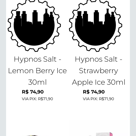
Hypnos Salt -
Hypnos Salt -
Lemon Berry Ice
Strawberry
30ml
Apple Ice 30ml
R$
74,90
R$
74,90
VIA PIX:
R$71,90
VIA PIX:
R$71,90