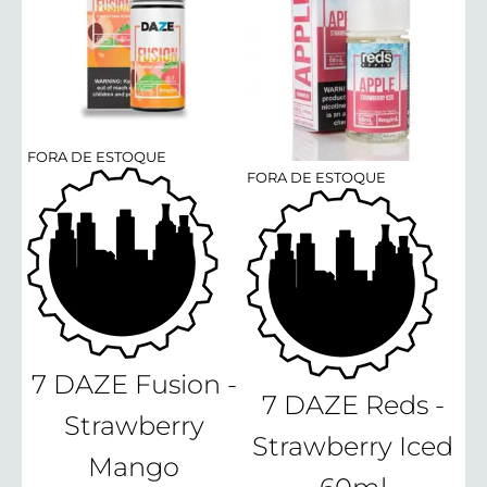
FORA DE ESTOQUE
FORA DE ESTOQUE
7 DAZE Fusion -
7 DAZE Reds -
Strawberry
Strawberry Iced
Mango