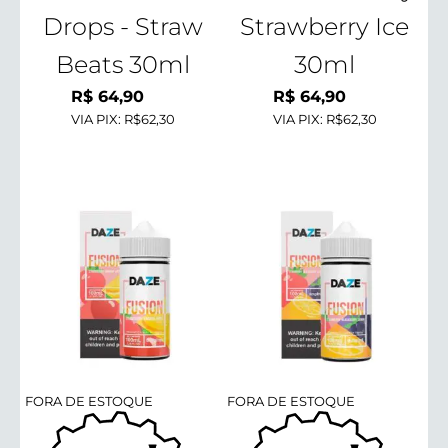
Drops - Straw
Strawberry Ice
Beats 30ml
30ml
R$
64,90
R$
64,90
VIA PIX:
R$62,30
VIA PIX:
R$62,30
FORA DE ESTOQUE
FORA DE ESTOQUE