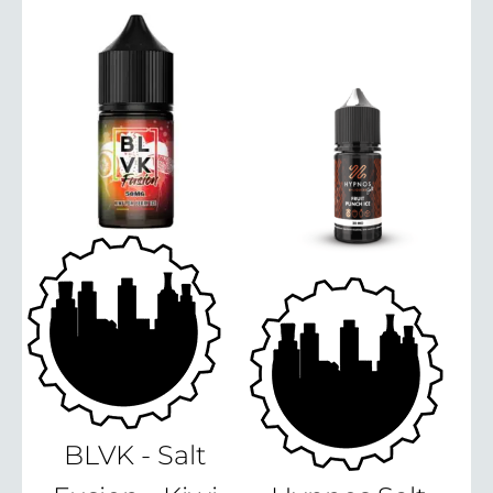
BLVK - Salt