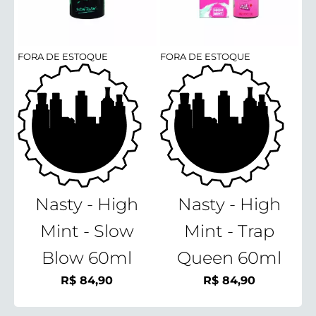
FORA DE ESTOQUE
FORA DE ESTOQUE
Nasty - High
Nasty - High
Mint - Slow
Mint - Trap
Blow 60ml
Queen 60ml
R$
84,90
R$
84,90