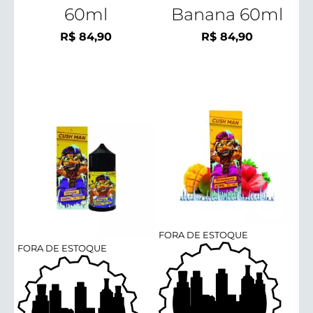
60ml
Banana 60ml
R$
84,90
R$
84,90
FORA DE ESTOQUE
FORA DE ESTOQUE