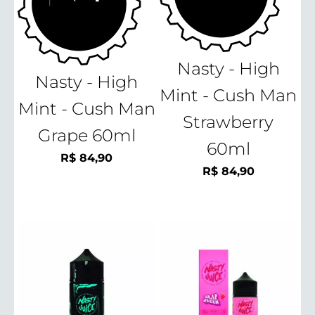
Nasty - High
Nasty - High
Mint - Cush Man
Mint - Cush Man
Strawberry
Grape 60ml
60ml
R$
84,90
R$
84,90