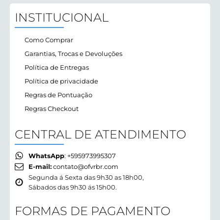
INSTITUCIONAL
Como Comprar
Garantias, Trocas e Devoluções
Política de Entregas
Política de privacidade
Regras de Pontuação
Regras Checkout
CENTRAL DE ATENDIMENTO
WhatsApp
: +595973995307
E-mail:
contato@ofvrbr.com
Segunda á Sexta das 9h30 as 18h00,
Sábados das 9h30 ás 15h00.
FORMAS DE PAGAMENTO