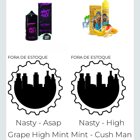
FORA DE ESTOQUE
FORA DE ESTOQUE
Nasty - Asap
Nasty - High
Grape High Mint
Mint - Cush Man