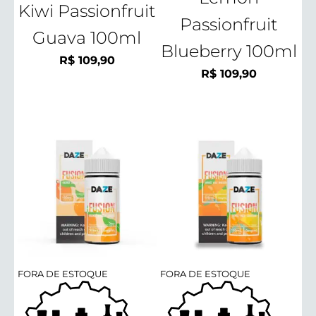
Kiwi Passionfruit
Passionfruit
Guava 100ml
Blueberry 100ml
R$
109,90
R$
109,90
FORA DE ESTOQUE
FORA DE ESTOQUE