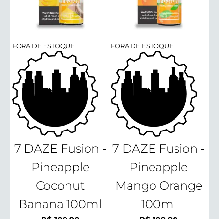
FORA DE ESTOQUE
FORA DE ESTOQUE
7 DAZE Fusion -
7 DAZE Fusion -
Pineapple
Pineapple
Coconut
Mango Orange
Banana 100ml
100ml