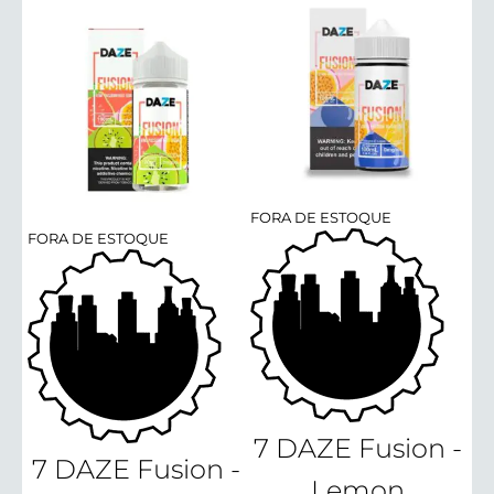
FORA DE ESTOQUE
FORA DE ESTOQUE
7 DAZE Fusion -
7 DAZE Fusion -
Lemon