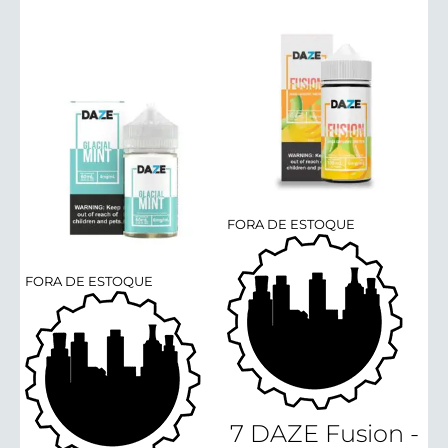
FORA DE ESTOQUE
FORA DE ESTOQUE
7 DAZE Fusion -