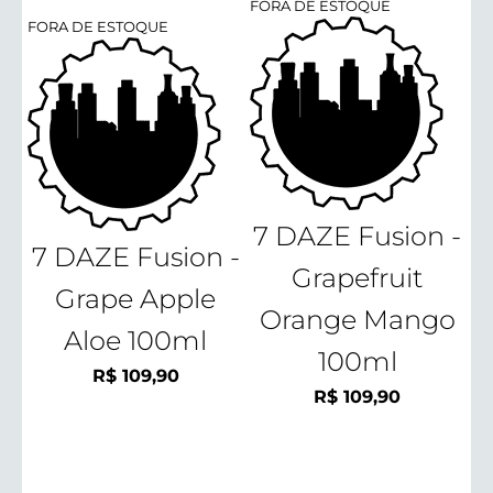
FORA DE ESTOQUE
FORA DE ESTOQUE
7 DAZE Fusion -
7 DAZE Fusion -
Grapefruit
Grape Apple
Orange Mango
Aloe 100ml
100ml
R$
109,90
R$
109,90