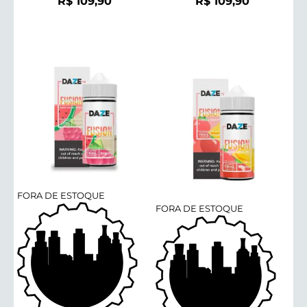
R$
109,90
R$
109,90
FORA DE ESTOQUE
FORA DE ESTOQUE