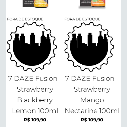
FORA DE ESTOQUE
FORA DE ESTOQUE
7 DAZE Fusion -
7 DAZE Fusion -
Strawberry
Strawberry
Blackberry
Mango
Lemon 100ml
Nectarine 100ml
R$
109,90
R$
109,90