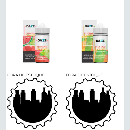
FORA DE ESTOQUE
FORA DE ESTOQUE