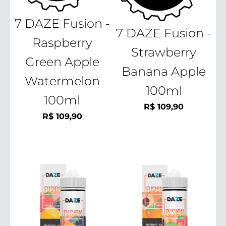
7 DAZE Fusion -
7 DAZE Fusion -
Raspberry
Strawberry
Green Apple
Banana Apple
Watermelon
100ml
100ml
R$
109,90
R$
109,90