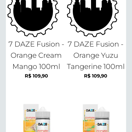
7 DAZE Fusion -
7 DAZE Fusion -
Orange Cream
Orange Yuzu
Mango 100ml
Tangerine 100ml
R$
109,90
R$
109,90