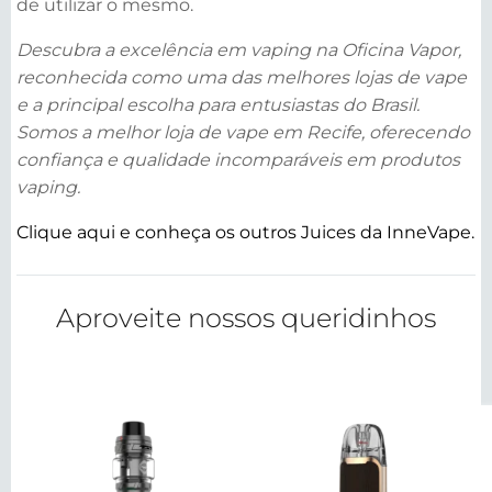
de utilizar o mesmo.
Descubra a excelência em vaping na Oficina Vapor,
reconhecida como uma das melhores lojas de vape
e a principal escolha para entusiastas do Brasil.
Somos a melhor loja de vape em Recife, oferecendo
confiança e qualidade incomparáveis em produtos
vaping.
Clique aqui e conheça os outros Juices da InneVape.
Aproveite nossos queridinhos