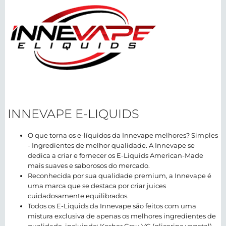
INNEVAPE E-LIQUIDS
O que torna os e-líquidos da Innevape melhores? Simples
- Ingredientes de melhor qualidade. A Innevape se
dedica a criar e fornecer os E-Liquids American-Made
mais suaves e saborosos do mercado.
Reconhecida por sua qualidade premium, a Innevape é
uma marca que se destaca por criar juices
cuidadosamente equilibrados.
Todos os E-Liquids da Innevape são feitos com uma
mistura exclusiva de apenas os melhores ingredientes de