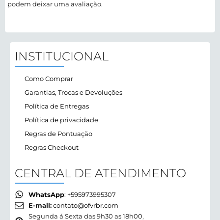
podem deixar uma avaliação.
INSTITUCIONAL
Como Comprar
Garantias, Trocas e Devoluções
Política de Entregas
Política de privacidade
Regras de Pontuação
Regras Checkout
CENTRAL DE ATENDIMENTO
WhatsApp
: +595973995307
E-mail:
contato@ofvrbr.com
Segunda á Sexta das 9h30 as 18h00,