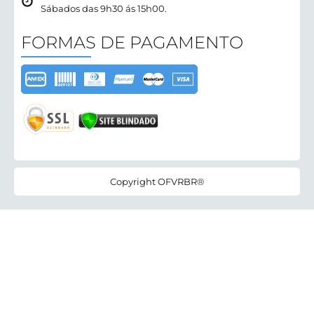
Sábados das 9h30 ás 15h00.
FORMAS DE PAGAMENTO
Copyright OFVRBR®