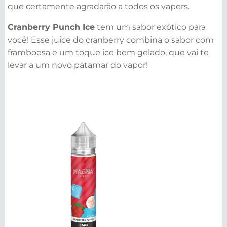
que certamente agradarão a todos os vapers.
Cranberry Punch Ice
tem um sabor exótico para
você! Esse juice do cranberry combina o sabor com
framboesa e um toque ice bem gelado, que vai te
levar a um novo patamar do vapor!