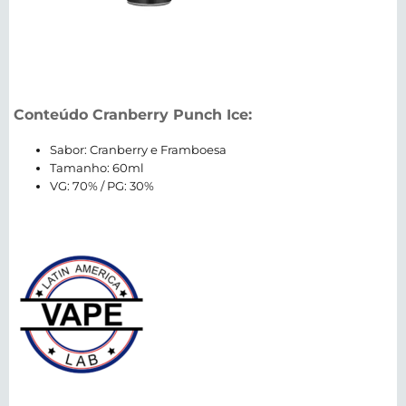
Conteúdo Cranberry Punch Ice:
Sabor: Cranberry e Framboesa
Tamanho: 60ml
VG: 70% / PG: 30%