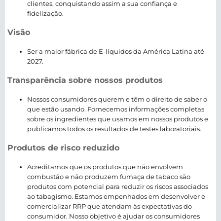
clientes, conquistando assim a sua confiança e
fidelização.​
Visão
Ser a maior fábrica de E-líquidos da América Latina até
2027.​
Transparência sobre nossos produtos​
Nossos consumidores querem e têm o direito de saber o
que estão usando. Fornecemos informações completas
sobre os ingredientes que usamos em nossos produtos e
publicamos todos os resultados de testes laboratoriais.
Produtos de risco reduzido
Acreditamos que os produtos que não envolvem
combustão e não produzem fumaça de tabaco são
produtos com potencial para reduzir os riscos associados
ao tabagismo. Estamos empenhados em desenvolver e
comercializar RRP que atendam às expectativas do
consumidor. Nosso objetivo é ajudar os consumidores