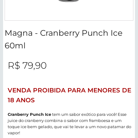
Magna - Cranberry Punch Ice
60ml
R$
79,90
VENDA PROIBIDA PARA MENORES DE
18 ANOS
Cranberry Punch Ice
tem um sabor exótico para você! Esse
juice do cranberry combina o sabor com framboesa e um
toque ice bem gelado, que vai te levar a um novo patamar do
vapor!