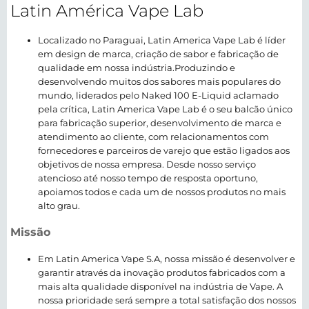
Latin América Vape Lab
Localizado no Paraguai, Latin America Vape Lab é líder
em design de marca, criação de sabor e fabricação de
qualidade em nossa indústria.Produzindo e
desenvolvendo muitos dos sabores mais populares do
mundo, liderados pelo Naked 100 E-Liquid aclamado
pela crítica, Latin America Vape Lab é o seu balcão único
para fabricação superior, desenvolvimento de marca e
atendimento ao cliente, com relacionamentos com
fornecedores e parceiros de varejo que estão ligados aos
objetivos de nossa empresa. Desde nosso serviço
atencioso até nosso tempo de resposta oportuno,
apoiamos todos e cada um de nossos produtos no mais
alto grau.
Missão
Em Latin America Vape S.A, nossa missão é desenvolver e
garantir através da inovação produtos fabricados com a
mais alta qualidade disponível na indústria de Vape. A
nossa prioridade será sempre a total satisfação dos nossos