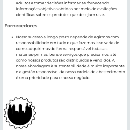
adultos a tomar decisões informadas, fornecendo
informações objetivas obtidas por meio de avaliações
científicas sobre os produtos que desejam usar.
Fornecedores
Nosso sucesso a longo prazo depende de agirmos com
responsabilidade em tudo o que fazemos. Isso varia de
como adquirimos de forma responsável todas as
matérias-primas, bens e serviços que precisamos, até
como nossos produtos são distribuídos e vendidos. A
nossa abordagem à sustentabilidade é muito importante
e a gestão responsável da nossa cadeia de abastecimento
é uma prioridade para o nosso negócio.