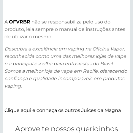
A
OFVRBR
não se responsabiliza pelo uso do
produto, leia sempre o manual de instruções antes
de utilizar o mesmo.
Descubra a excelência em vaping na Oficina Vapor,
reconhecida como uma das melhores lojas de vape
e a principal escolha para entusiastas do Brasil.
Somos a melhor loja de vape em Recife, oferecendo
confiança e qualidade incomparáveis em produtos
vaping.
Clique aqui e conheça os outros Juices da Magna
Aproveite nossos queridinhos