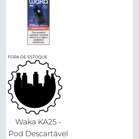
FORA DE ESTOQUE
Waka KA25 -
Pod Descartável