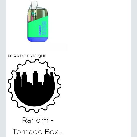
FORA DE ESTOQUE
Randm -
Tornado Box -