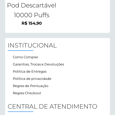
Pod Descartável
10000 Puffs
R$
154,90
INSTITUCIONAL
Como Comprar
Garantias, Trocas e Devoluções
Política de Entregas
Política de privacidade
Regras de Pontuação
Regras Checkout
CENTRAL DE ATENDIMENTO