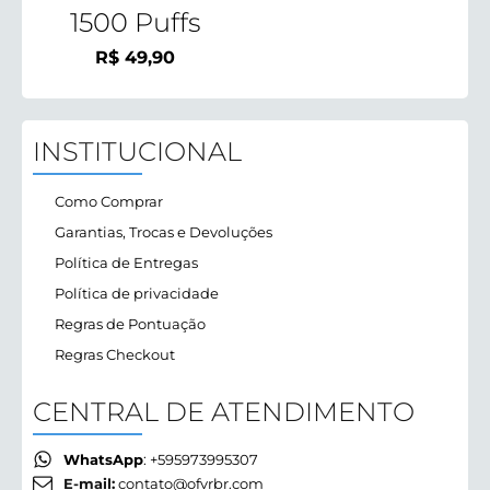
1500 Puffs
R$
49,90
INSTITUCIONAL
Como Comprar
Garantias, Trocas e Devoluções
Política de Entregas
Política de privacidade
Regras de Pontuação
Regras Checkout
CENTRAL DE ATENDIMENTO
WhatsApp
: +595973995307
E-mail:
contato@ofvrbr.com