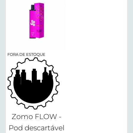
FORA DE ESTOQUE
Zomo FLOW -
Pod descartável