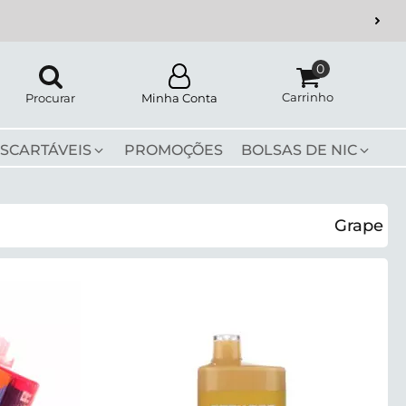
Carrinho
Procurar
Minha Conta
SCARTÁVEIS
PROMOÇÕES
BOLSAS DE NIC
Grape