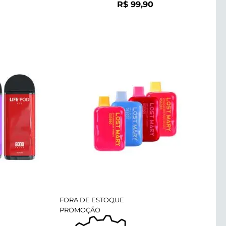
R$
99,90
FORA DE ESTOQUE
PROMOÇÃO