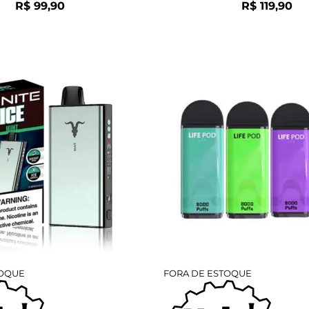
R$
99,90
R$
119,90
TOQUE
FORA DE ESTOQUE