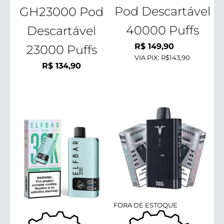
Pod Descartável
GH23000 Pod
40000 Puffs
Descartável
R$
149,90
23000 Puffs
VIA PIX:
R$143,90
R$
134,90
FORA DE ESTOQUE