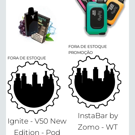
FORA DE ESTOQUE
PROMOÇÃO
FORA DE ESTOQUE
InstaBar by
Ignite - V50 New
Zomo - WT
Edition - Pod