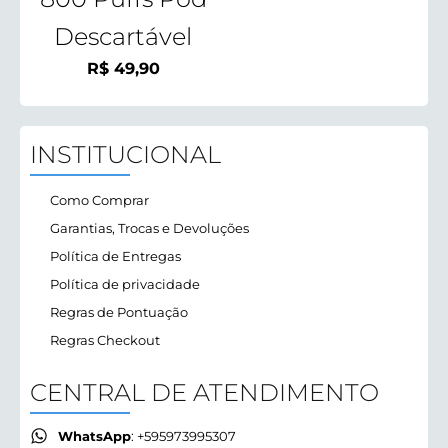
Descartável
R$
49,90
INSTITUCIONAL
Como Comprar
Garantias, Trocas e Devoluções
Política de Entregas
Política de privacidade
Regras de Pontuação
Regras Checkout
CENTRAL DE ATENDIMENTO
WhatsApp
: +595973995307