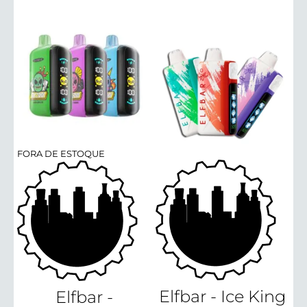
FORA DE ESTOQUE
Elfbar - Ice King
Elfbar -