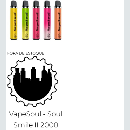
FORA DE ESTOQUE
VapeSoul - Soul
Smile II 2000