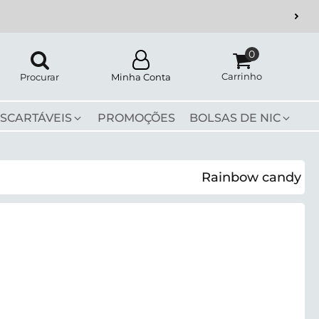
Carrinho
Procurar
Minha Conta
SCARTÁVEIS
PROMOÇÕES
BOLSAS DE NIC
Rainbow candy