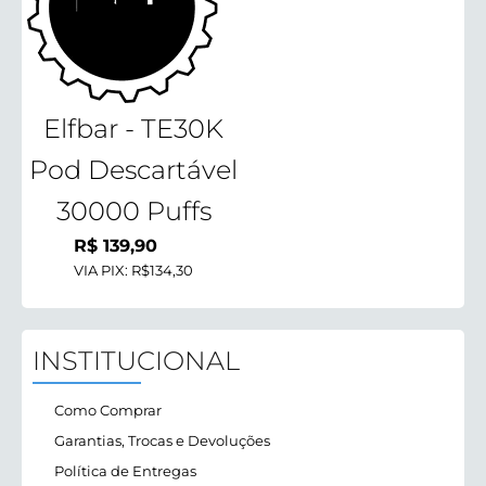
Elfbar - TE30K
Pod Descartável
30000 Puffs
R$
139,90
VIA PIX:
R$134,30
INSTITUCIONAL
Como Comprar
Garantias, Trocas e Devoluções
Política de Entregas