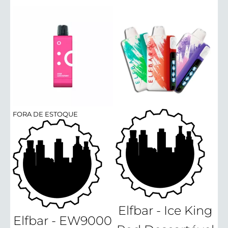
FORA DE ESTOQUE
Elfbar - Ice King
Elfbar - EW9000