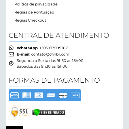
Política de privacidade
Regras de Pontuação
Regras Checkout
CENTRAL DE ATENDIMENTO
WhatsApp
: +595973995307
E-mail:
contato@ofvrbr.com
Segunda á Sexta das 9h30 as 18h00,
Sábados das 9h30 ás 15h00.
FORMAS DE PAGAMENTO