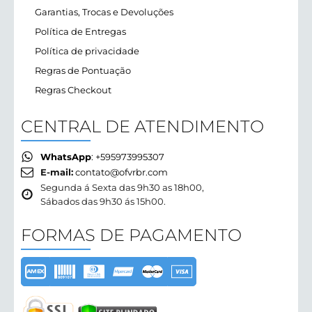
Garantias, Trocas e Devoluções
Política de Entregas
Política de privacidade
Regras de Pontuação
Regras Checkout
CENTRAL DE ATENDIMENTO
WhatsApp
: +595973995307
E-mail:
contato@ofvrbr.com
Segunda á Sexta das 9h30 as 18h00,
Sábados das 9h30 ás 15h00.
FORMAS DE PAGAMENTO