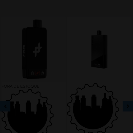
FORA DE ESTOQUE